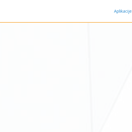
Aplikacije