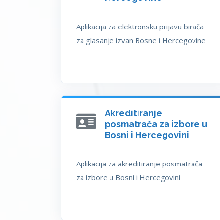
Aplikacija za elektronsku prijavu birača
za glasanje izvan Bosne i Hercegovine
Akreditiranje
posmatrača za izbore u
Bosni i Hercegovini
Aplikacija za akreditiranje posmatrača
za izbore u Bosni i Hercegovini