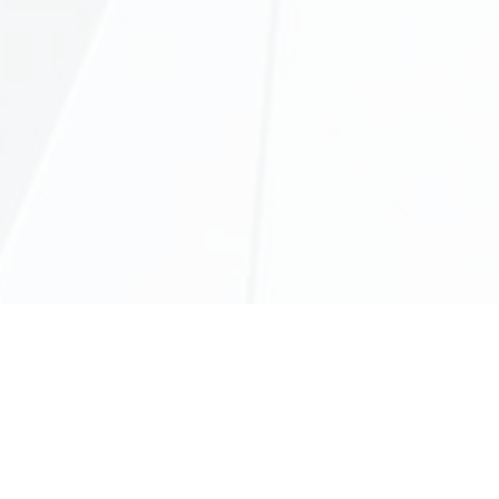
SERVISI