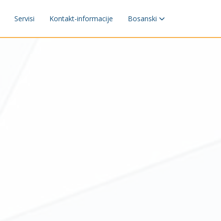
Servisi
Kontakt-informacije
Bosanski