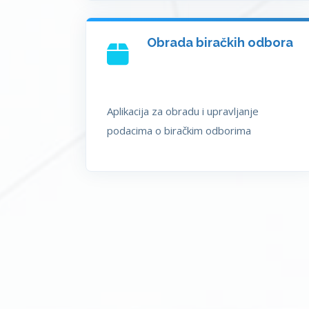
Obrada biračkih odbora
Aplikacija za obradu i upravljanje
podacima o biračkim odborima