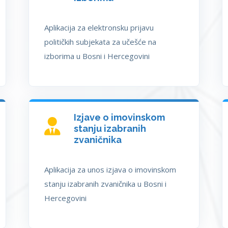
Aplikacija za elektronsku prijavu
političkih subjekata za učešće na
izborima u Bosni i Hercegovini
Izjave o imovinskom
stanju izabranih
zvaničnika
Aplikacija za unos izjava o imovinskom
stanju izabranih zvaničnika u Bosni i
Hercegovini